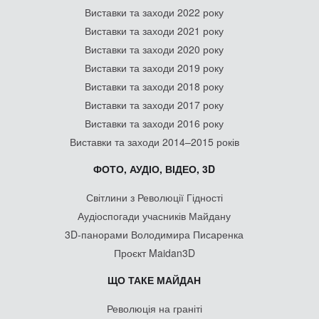
Виставки та заходи 2022 року
Виставки та заходи 2021 року
Виставки та заходи 2020 року
Виставки та заходи 2019 року
Виставки та заходи 2018 року
Виставки та заходи 2017 року
Виставки та заходи 2016 року
Виставки та заходи 2014–2015 років
ФОТО, АУДІО, ВІДЕО, 3D
Світлини з Революції Гідності
Аудіоспогади учасників Майдану
3D-панорами Володимира Писаренка
Проєкт Maidan3D
ЩО ТАКЕ МАЙДАН
Революція на граніті