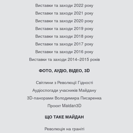
Виставки та заходи 2022 року
Виставки та заходи 2021 року
Виставки та заходи 2020 року
Виставки та заходи 2019 року
Виставки та заходи 2018 року
Виставки та заходи 2017 року
Виставки та заходи 2016 року
Виставки та заходи 2014–2015 років
ФОТО, АУДІО, ВІДЕО, 3D
Світлини з Революції Гідності
Аудіоспогади учасників Майдану
3D-панорами Володимира Писаренка
Проєкт Maidan3D
ЩО ТАКЕ МАЙДАН
Революція на граніті