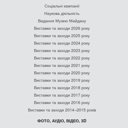
Соціальні кампанії
Наукова діяльність
Видання Музею Майдану
Виставки та заходи 2026 року
Виставки та заходи 2025 року
Виставки та заходи 2024 року
Виставки та заходи 2023 року
Виставки та заходи 2022 року
Виставки та заходи 2021 року
Виставки та заходи 2020 року
Виставки та заходи 2019 року
Виставки та заходи 2018 року
Виставки та заходи 2017 року
Виставки та заходи 2016 року
Виставки та заходи 2014–2015 років
ФОТО, АУДІО, ВІДЕО, 3D