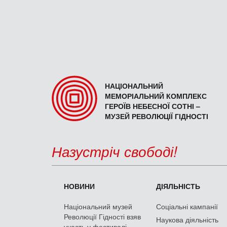
НАЦІОНАЛЬНИЙ
МЕМОРІАЛЬНИЙ КОМПЛЕКС
ГЕРОЇВ НЕБЕСНОЇ СОТНІ –
МУЗЕЙ РЕВОЛЮЦІЇ ГІДНОСТІ
Назустріч свободі!
НОВИНИ
ДІЯЛЬНІСТЬ
Національний музей
Соціальні кампанії
Революції Гідності взяв
Наукова діяльність
участь у фестивалі