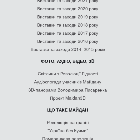
Виставки та заходи 2021 року
Виставки та заходи 2020 року
Виставки та заходи 2019 року
Виставки та заходи 2018 року
Виставки та заходи 2017 року
Виставки та заходи 2016 року
Виставки та заходи 2014–2015 років
ФОТО, АУДІО, ВІДЕО, 3D
Світлини з Революції Гідності
Аудіоспогади учасників Майдану
3D-панорами Володимира Писаренка
Проєкт Maidan3D
ЩО ТАКЕ МАЙДАН
Революція на граніті
"Україна без Кучми"
Помаранчева революція