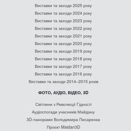
Виставки та заходи 2025 року
Виставки та заходи 2024 року
Виставки та заходи 2023 року
Виставки та заходи 2022 року
Виставки та заходи 2021 року
Виставки та заходи 2020 року
Виставки та заходи 2019 року
Виставки та заходи 2018 року
Виставки та заходи 2017 року
Виставки та заходи 2016 року
Виставки та заходи 2014–2015 років
ФОТО, АУДІО, ВІДЕО, 3D
Світлини з Революції Гідності
Аудіоспогади учасників Майдану
3D-панорами Володимира Писаренка
Проєкт Maidan3D