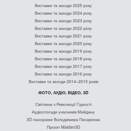
Виставки та заходи 2025 року
Виставки та заходи 2024 року
Виставки та заходи 2023 року
Виставки та заходи 2022 року
Виставки та заходи 2021 року
Виставки та заходи 2020 року
Виставки та заходи 2019 року
Виставки та заходи 2018 року
Виставки та заходи 2017 року
Виставки та заходи 2016 року
Виставки та заходи 2014–2015 років
ФОТО, АУДІО, ВІДЕО, 3D
Світлини з Революції Гідності
Аудіоспогади учасників Майдану
3D-панорами Володимира Писаренка
Проєкт Maidan3D