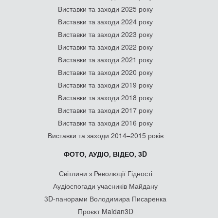
Виставки та заходи 2025 року
Виставки та заходи 2024 року
Виставки та заходи 2023 року
Виставки та заходи 2022 року
Виставки та заходи 2021 року
Виставки та заходи 2020 року
Виставки та заходи 2019 року
Виставки та заходи 2018 року
Виставки та заходи 2017 року
Виставки та заходи 2016 року
Виставки та заходи 2014–2015 років
ФОТО, АУДІО, ВІДЕО, 3D
Світлини з Революції Гідності
Аудіоспогади учасників Майдану
3D-панорами Володимира Писаренка
Проєкт Maidan3D