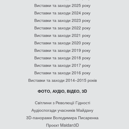
Виставки та заходи 2025 року
Виставки та заходи 2024 року
Виставки та заходи 2023 року
Виставки та заходи 2022 року
Виставки та заходи 2021 року
Виставки та заходи 2020 року
Виставки та заходи 2019 року
Виставки та заходи 2018 року
Виставки та заходи 2017 року
Виставки та заходи 2016 року
Виставки та заходи 2014–2015 років
ФОТО, АУДІО, ВІДЕО, 3D
Світлини з Революції Гідності
Аудіоспогади учасників Майдану
3D-панорами Володимира Писаренка
Проєкт Maidan3D