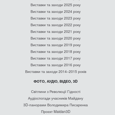
Виставки та заходи 2025 року
Виставки та заходи 2024 року
Виставки та заходи 2023 року
Виставки та заходи 2022 року
Виставки та заходи 2021 року
Виставки та заходи 2020 року
Виставки та заходи 2019 року
Виставки та заходи 2018 року
Виставки та заходи 2017 року
Виставки та заходи 2016 року
Виставки та заходи 2014–2015 років
ФОТО, АУДІО, ВІДЕО, 3D
Світлини з Революції Гідності
Аудіоспогади учасників Майдану
3D-панорами Володимира Писаренка
Проєкт Maidan3D