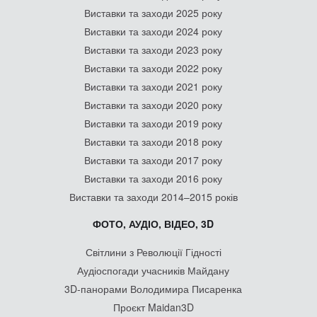
Виставки та заходи 2025 року
Виставки та заходи 2024 року
Виставки та заходи 2023 року
Виставки та заходи 2022 року
Виставки та заходи 2021 року
Виставки та заходи 2020 року
Виставки та заходи 2019 року
Виставки та заходи 2018 року
Виставки та заходи 2017 року
Виставки та заходи 2016 року
Виставки та заходи 2014–2015 років
ФОТО, АУДІО, ВІДЕО, 3D
Світлини з Революції Гідності
Аудіоспогади учасників Майдану
3D-панорами Володимира Писаренка
Проєкт Maidan3D