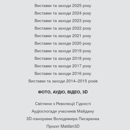
Виставки та заходи 2025 року
Виставки та заходи 2024 року
Виставки та заходи 2023 року
Виставки та заходи 2022 року
Виставки та заходи 2021 року
Виставки та заходи 2020 року
Виставки та заходи 2019 року
Виставки та заходи 2018 року
Виставки та заходи 2017 року
Виставки та заходи 2016 року
Виставки та заходи 2014–2015 років
ФОТО, АУДІО, ВІДЕО, 3D
Світлини з Революції Гідності
Аудіоспогади учасників Майдану
3D-панорами Володимира Писаренка
Проєкт Maidan3D