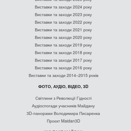
Виставки та заходи 2024 року
Виставки та заходи 2023 року
Виставки та заходи 2022 року
Виставки та заходи 2021 року
Виставки та заходи 2020 року
Виставки та заходи 2019 року
Виставки та заходи 2018 року
Виставки та заходи 2017 року
Виставки та заходи 2016 року
Виставки та заходи 2014–2015 років
ФОТО, АУДІО, ВІДЕО, 3D
Світлини з Революції Гідності
Аудіоспогади учасників Майдану
3D-панорами Володимира Писаренка
Проєкт Maidan3D