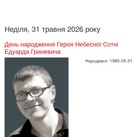
Неділя, 31 травня 2026 року
День народження Героя Небесної Сотні
Едуарда Гриневича
Народився: 1985-05-31