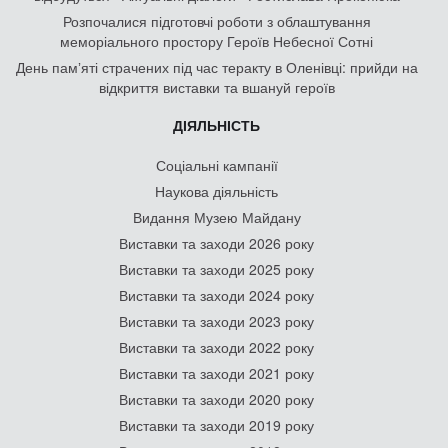
Розпочалися підготовчі роботи з облаштування
меморіального простору Героїв Небесної Сотні
День памʼяті страчених під час теракту в Оленівці: прийди на
відкриття виставки та вшануй героїв
ДІЯЛЬНІСТЬ
Соціальні кампанії
Наукова діяльність
Видання Музею Майдану
Виставки та заходи 2026 року
Виставки та заходи 2025 року
Виставки та заходи 2024 року
Виставки та заходи 2023 року
Виставки та заходи 2022 року
Виставки та заходи 2021 року
Виставки та заходи 2020 року
Виставки та заходи 2019 року