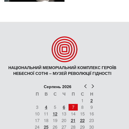
НАЦІОНАЛЬНИЙ МЕМОРІАЛЬНИЙ КОМПЛЕКС ГЕРОЇВ
НЕБЕСНОЇ СОТНІ – МУЗЕЙ РЕВОЛЮЦІЇ ГІДНОСТІ
Попер
Наст
Серпень 2026
П
В
С
Ч
П
С
Н
1
2
3
4
5
6
7
8
9
10
11
12
13
14
15
16
17
18
19
20
21
22
23
24
25
26
27
28
29
30