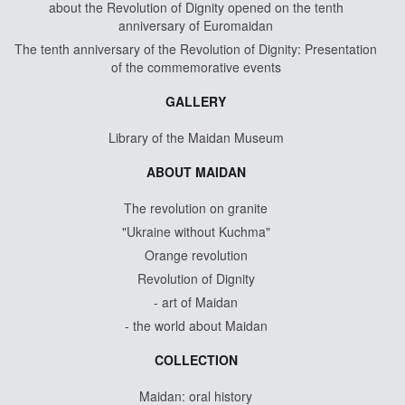
about the Revolution of Dignity opened on the tenth
anniversary of Euromaidan
The tenth anniversary of the Revolution of Dignity: Presentation
of the commemorative events
GALLERY
Library of the Maidan Museum
ABOUT MAIDAN
The revolution on granite
"Ukraine without Kuchma"
Orange revolution
Revolution of Dignity
- art of Maidan
- the world about Maidan
COLLECTION
Maidan: oral history