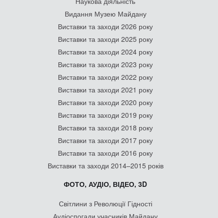
Наукова діяльність
Видання Музею Майдану
Виставки та заходи 2026 року
Виставки та заходи 2025 року
Виставки та заходи 2024 року
Виставки та заходи 2023 року
Виставки та заходи 2022 року
Виставки та заходи 2021 року
Виставки та заходи 2020 року
Виставки та заходи 2019 року
Виставки та заходи 2018 року
Виставки та заходи 2017 року
Виставки та заходи 2016 року
Виставки та заходи 2014–2015 років
ФОТО, АУДІО, ВІДЕО, 3D
Світлини з Революції Гідності
Аудіоспогади учасників Майдану