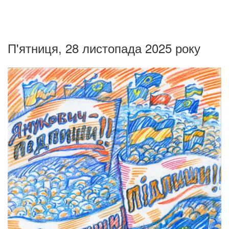
П'ятниця, 28 листопада 2025 року