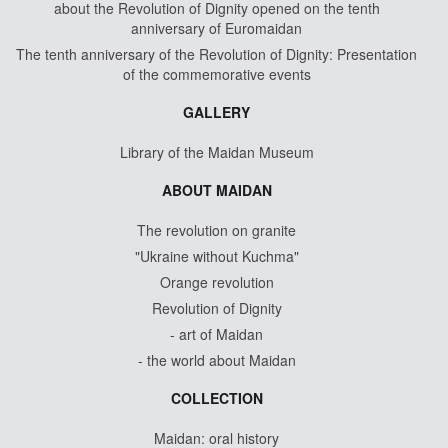
about the Revolution of Dignity opened on the tenth
anniversary of Euromaidan
The tenth anniversary of the Revolution of Dignity: Presentation
of the commemorative events
GALLERY
Library of the Maidan Museum
ABOUT MAIDAN
The revolution on granite
"Ukraine without Kuchma"
Orange revolution
Revolution of Dignity
- art of Maidan
- the world about Maidan
COLLECTION
Maidan: oral history