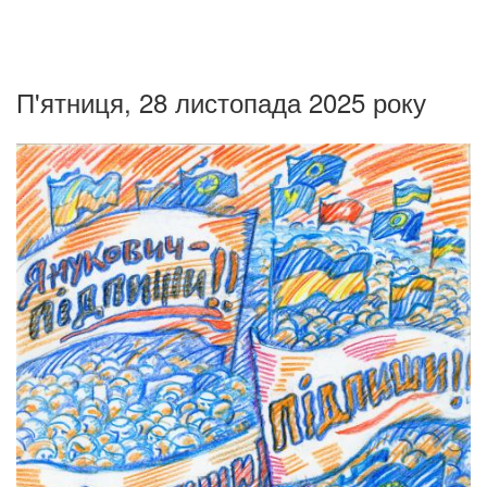
П'ятниця, 28 листопада 2025 року