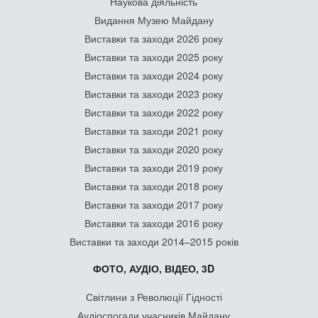
Наукова діяльність
Видання Музею Майдану
Виставки та заходи 2026 року
Виставки та заходи 2025 року
Виставки та заходи 2024 року
Виставки та заходи 2023 року
Виставки та заходи 2022 року
Виставки та заходи 2021 року
Виставки та заходи 2020 року
Виставки та заходи 2019 року
Виставки та заходи 2018 року
Виставки та заходи 2017 року
Виставки та заходи 2016 року
Виставки та заходи 2014–2015 років
ФОТО, АУДІО, ВІДЕО, 3D
Світлини з Революції Гідності
Аудіоспогади учасників Майдану