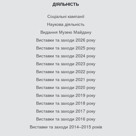
ДІЯЛЬНІСТЬ
Соціальні кампанії
Наукова діяльність
Видання Музею Майдану
Виставки та заходи 2026 року
Виставки та заходи 2025 року
Виставки та заходи 2024 року
Виставки та заходи 2023 року
Виставки та заходи 2022 року
Виставки та заходи 2021 року
Виставки та заходи 2020 року
Виставки та заходи 2019 року
Виставки та заходи 2018 року
Виставки та заходи 2017 року
Виставки та заходи 2016 року
Виставки та заходи 2014–2015 років