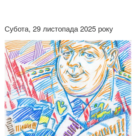
Субота, 29 листопада 2025 року