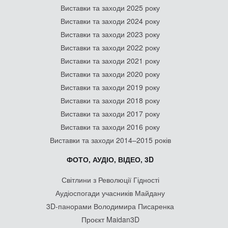
Виставки та заходи 2025 року
Виставки та заходи 2024 року
Виставки та заходи 2023 року
Виставки та заходи 2022 року
Виставки та заходи 2021 року
Виставки та заходи 2020 року
Виставки та заходи 2019 року
Виставки та заходи 2018 року
Виставки та заходи 2017 року
Виставки та заходи 2016 року
Виставки та заходи 2014–2015 років
ФОТО, АУДІО, ВІДЕО, 3D
Світлини з Революції Гідності
Аудіоспогади учасників Майдану
3D-панорами Володимира Писаренка
Проєкт Maidan3D