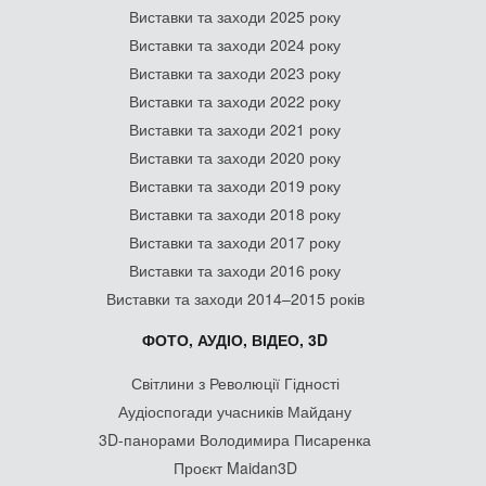
Виставки та заходи 2025 року
Виставки та заходи 2024 року
Виставки та заходи 2023 року
Виставки та заходи 2022 року
Виставки та заходи 2021 року
Виставки та заходи 2020 року
Виставки та заходи 2019 року
Виставки та заходи 2018 року
Виставки та заходи 2017 року
Виставки та заходи 2016 року
Виставки та заходи 2014–2015 років
ФОТО, АУДІО, ВІДЕО, 3D
Світлини з Революції Гідності
Аудіоспогади учасників Майдану
3D-панорами Володимира Писаренка
Проєкт Maidan3D