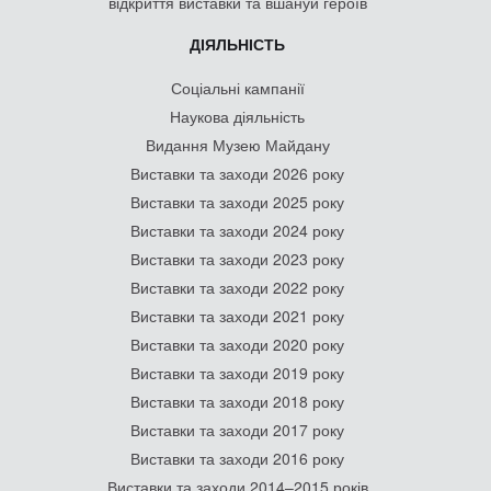
відкриття виставки та вшануй героїв
ДІЯЛЬНІСТЬ
Соціальні кампанії
Наукова діяльність
Видання Музею Майдану
Виставки та заходи 2026 року
Виставки та заходи 2025 року
Виставки та заходи 2024 року
Виставки та заходи 2023 року
Виставки та заходи 2022 року
Виставки та заходи 2021 року
Виставки та заходи 2020 року
Виставки та заходи 2019 року
Виставки та заходи 2018 року
Виставки та заходи 2017 року
Виставки та заходи 2016 року
Виставки та заходи 2014–2015 років