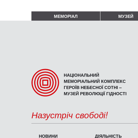
МЕМОРІАЛ
МУЗЕЙ
НАЦІОНАЛЬНИЙ
МЕМОРІАЛЬНИЙ КОМПЛЕКС
ГЕРОЇВ НЕБЕСНОЇ СОТНІ –
МУЗЕЙ РЕВОЛЮЦІЇ ГІДНОСТІ
Назустріч свободі!
НОВИНИ
ДІЯЛЬНІСТЬ