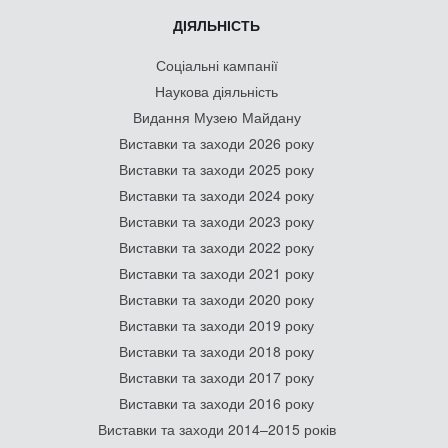
ДІЯЛЬНІСТЬ
Соціальні кампанії
Наукова діяльність
Видання Музею Майдану
Виставки та заходи 2026 року
Виставки та заходи 2025 року
Виставки та заходи 2024 року
Виставки та заходи 2023 року
Виставки та заходи 2022 року
Виставки та заходи 2021 року
Виставки та заходи 2020 року
Виставки та заходи 2019 року
Виставки та заходи 2018 року
Виставки та заходи 2017 року
Виставки та заходи 2016 року
Виставки та заходи 2014–2015 років