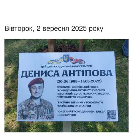
Вівторок, 2 вересня 2025 року