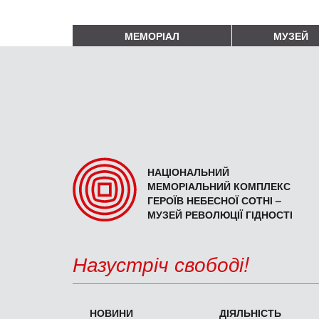
МЕМОРІАЛ
МУЗЕЙ
НАЦІОНАЛЬНИЙ
МЕМОРІАЛЬНИЙ КОМПЛЕКС
ГЕРОЇВ НЕБЕСНОЇ СОТНІ –
МУЗЕЙ РЕВОЛЮЦІЇ ГІДНОСТІ
Назустріч свободі!
НОВИНИ
ДІЯЛЬНІСТЬ