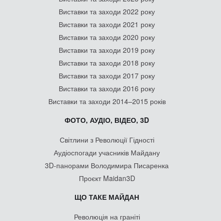
Виставки та заходи 2022 року
Виставки та заходи 2021 року
Виставки та заходи 2020 року
Виставки та заходи 2019 року
Виставки та заходи 2018 року
Виставки та заходи 2017 року
Виставки та заходи 2016 року
Виставки та заходи 2014–2015 років
ФОТО, АУДІО, ВІДЕО, 3D
Світлини з Революції Гідності
Аудіоспогади учасників Майдану
3D-панорами Володимира Писаренка
Проєкт Maidan3D
ЩО ТАКЕ МАЙДАН
Революція на граніті