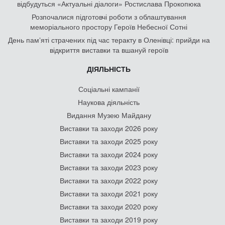
відбудуться «Актуальні діалоги» Ростислава Прокопюка
Розпочалися підготовчі роботи з облаштування
меморіального простору Героїв Небесної Сотні
День памʼяті страчених під час теракту в Оленівці: прийди на
відкриття виставки та вшануй героїв
ДІЯЛЬНІСТЬ
Соціальні кампанії
Наукова діяльність
Видання Музею Майдану
Виставки та заходи 2026 року
Виставки та заходи 2025 року
Виставки та заходи 2024 року
Виставки та заходи 2023 року
Виставки та заходи 2022 року
Виставки та заходи 2021 року
Виставки та заходи 2020 року
Виставки та заходи 2019 року