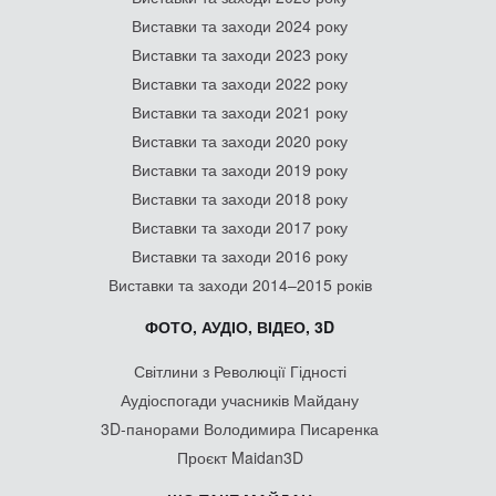
Виставки та заходи 2024 року
Виставки та заходи 2023 року
Виставки та заходи 2022 року
Виставки та заходи 2021 року
Виставки та заходи 2020 року
Виставки та заходи 2019 року
Виставки та заходи 2018 року
Виставки та заходи 2017 року
Виставки та заходи 2016 року
Виставки та заходи 2014–2015 років
ФОТО, АУДІО, ВІДЕО, 3D
Світлини з Революції Гідності
Аудіоспогади учасників Майдану
3D-панорами Володимира Писаренка
Проєкт Maidan3D