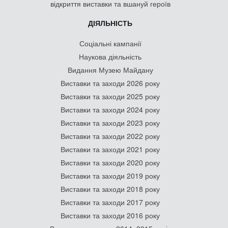
відкриття виставки та вшануй героїв
ДІЯЛЬНІСТЬ
Соціальні кампанії
Наукова діяльність
Видання Музею Майдану
Виставки та заходи 2026 року
Виставки та заходи 2025 року
Виставки та заходи 2024 року
Виставки та заходи 2023 року
Виставки та заходи 2022 року
Виставки та заходи 2021 року
Виставки та заходи 2020 року
Виставки та заходи 2019 року
Виставки та заходи 2018 року
Виставки та заходи 2017 року
Виставки та заходи 2016 року