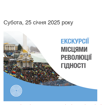
Субота, 25 січня 2025 року