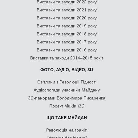
Виставки та заходи 2022 року
Виставки та заходи 2021 року
Виставки та заходи 2020 року
Виставки та заходи 2019 року
Виставки та заходи 2018 року
Виставки та заходи 2017 року
Виставки та заходи 2016 року
Виставки та заходи 2014–2015 років
ФОТО, АУДІО, ВІДЕО, 3D
Світлини з Революції Гідності
Аудіоспогади учасників Майдану
3D-панорами Володимира Писаренка
Проєкт Maidan3D
ЩО ТАКЕ МАЙДАН
Революція на граніті
"Україна без Кучми"