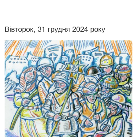
Вівторок, 31 грудня 2024 року