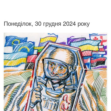
Понеділок, 30 грудня 2024 року