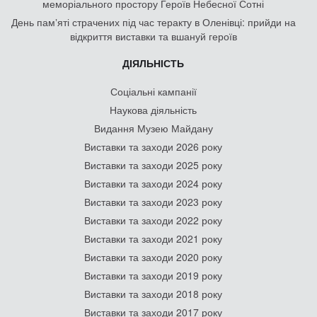
меморіального простору Героїв Небесної Сотні
День памʼяті страчених під час теракту в Оленівці: прийди на
відкриття виставки та вшануй героїв
ДІЯЛЬНІСТЬ
Соціальні кампанії
Наукова діяльність
Видання Музею Майдану
Виставки та заходи 2026 року
Виставки та заходи 2025 року
Виставки та заходи 2024 року
Виставки та заходи 2023 року
Виставки та заходи 2022 року
Виставки та заходи 2021 року
Виставки та заходи 2020 року
Виставки та заходи 2019 року
Виставки та заходи 2018 року
Виставки та заходи 2017 року