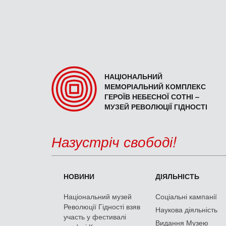
НАЦІОНАЛЬНИЙ
МЕМОРІАЛЬНИЙ КОМПЛЕКС
ГЕРОЇВ НЕБЕСНОЇ СОТНІ –
МУЗЕЙ РЕВОЛЮЦІЇ ГІДНОСТІ
Назустріч свободі!
НОВИНИ
ДІЯЛЬНІСТЬ
Національний музей
Соціальні кампанії
Революції Гідності взяв
Наукова діяльність
участь у фестивалі
Видання Музею