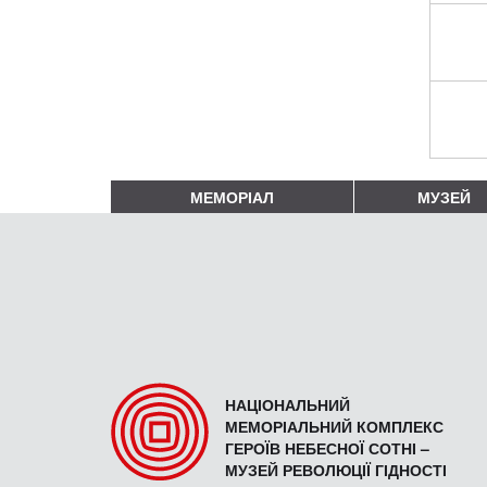
МЕМОРІАЛ
МУЗЕЙ
НАЦІОНАЛЬНИЙ
МЕМОРІАЛЬНИЙ КОМПЛЕКС
ГЕРОЇВ НЕБЕСНОЇ СОТНІ –
МУЗЕЙ РЕВОЛЮЦІЇ ГІДНОСТІ