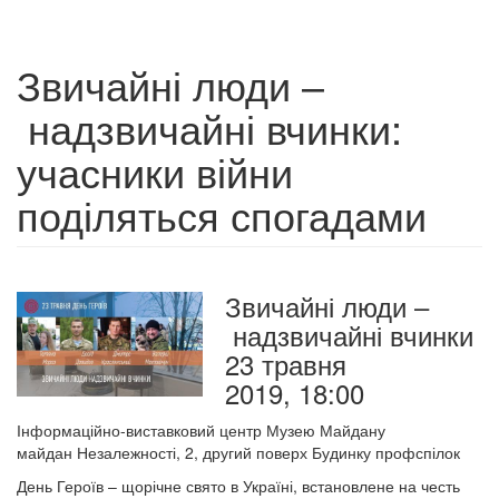
Звичайні люди –
надзвичайні вчинки:
учасники війни
поділяться спогадами
Звичайні люди –
надзвичайні вчинки
23 травня
2019, 18:00
Інформаційно-виставковий центр Музею Майдану
майдан Незалежності, 2, другий поверх Будинку профспілок
День Героїв – щорічне свято в Україні, встановлене на честь