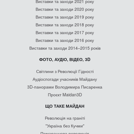
Виставки та заходи 2021 року
Виставки та заходи 2020 року
Виставки та заходи 2019 року
Виставки та заходи 2018 року
Виставки та заходи 2017 року
Виставки та заходи 2016 року
Виставки та заходи 2014–2015 років
ФОТО, АУДІО, ВІДЕО, 3D
Світлини з Революції Гідності
Аудіоспогади учасників Майдану
3D-панорами Володимира Писаренка
Проєкт Maidan3D
ЩО ТАКЕ МАЙДАН
Революція на граніті
"Україна без Кучми"
Помаранчева революція