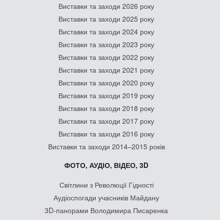
Виставки та заходи 2026 року
Виставки та заходи 2025 року
Виставки та заходи 2024 року
Виставки та заходи 2023 року
Виставки та заходи 2022 року
Виставки та заходи 2021 року
Виставки та заходи 2020 року
Виставки та заходи 2019 року
Виставки та заходи 2018 року
Виставки та заходи 2017 року
Виставки та заходи 2016 року
Виставки та заходи 2014–2015 років
ФОТО, АУДІО, ВІДЕО, 3D
Світлини з Революції Гідності
Аудіоспогади учасників Майдану
3D-панорами Володимира Писаренка