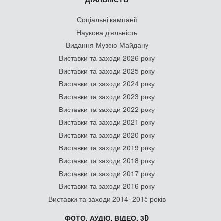
Соціальні кампанії
Наукова діяльність
Видання Музею Майдану
Виставки та заходи 2026 року
Виставки та заходи 2025 року
Виставки та заходи 2024 року
Виставки та заходи 2023 року
Виставки та заходи 2022 року
Виставки та заходи 2021 року
Виставки та заходи 2020 року
Виставки та заходи 2019 року
Виставки та заходи 2018 року
Виставки та заходи 2017 року
Виставки та заходи 2016 року
Виставки та заходи 2014–2015 років
ФОТО, АУДІО, ВІДЕО, 3D