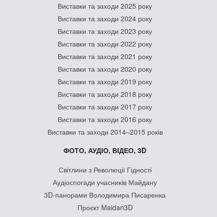
Виставки та заходи 2025 року
Виставки та заходи 2024 року
Виставки та заходи 2023 року
Виставки та заходи 2022 року
Виставки та заходи 2021 року
Виставки та заходи 2020 року
Виставки та заходи 2019 року
Виставки та заходи 2018 року
Виставки та заходи 2017 року
Виставки та заходи 2016 року
Виставки та заходи 2014–2015 років
ФОТО, АУДІО, ВІДЕО, 3D
Світлини з Революції Гідності
Аудіоспогади учасників Майдану
3D-панорами Володимира Писаренка
Проєкт Maidan3D