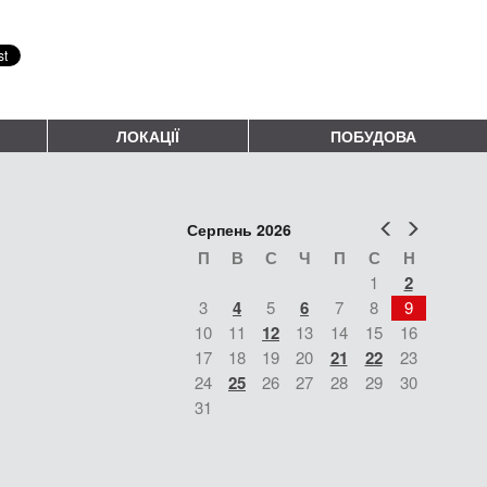
ЛОКАЦІЇ
ПОБУДОВА
Попер
Наст
Серпень 2026
П
В
С
Ч
П
С
Н
1
2
3
4
5
6
7
8
9
10
11
12
13
14
15
16
17
18
19
20
21
22
23
24
25
26
27
28
29
30
31