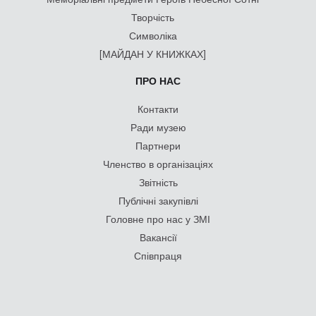
Творчість
Символіка
[МАЙДАН У КНИЖКАХ]
ПРО НАС
Контакти
Ради музею
Партнери
Членство в організаціях
Звітність
Публічні закупівлі
Головне про нас у ЗМІ
Вакансії
Співпраця