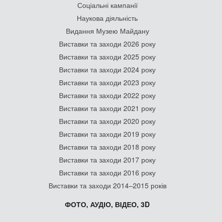
Соціальні кампанії
Наукова діяльність
Видання Музею Майдану
Виставки та заходи 2026 року
Виставки та заходи 2025 року
Виставки та заходи 2024 року
Виставки та заходи 2023 року
Виставки та заходи 2022 року
Виставки та заходи 2021 року
Виставки та заходи 2020 року
Виставки та заходи 2019 року
Виставки та заходи 2018 року
Виставки та заходи 2017 року
Виставки та заходи 2016 року
Виставки та заходи 2014–2015 років
ФОТО, АУДІО, ВІДЕО, 3D