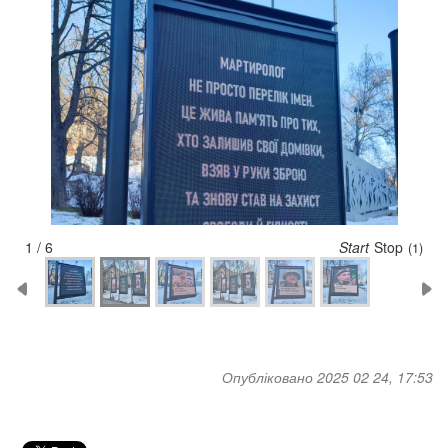
2 / 6
Start
Stop
(5)
Опубліковано 2025 02 24, 17:53