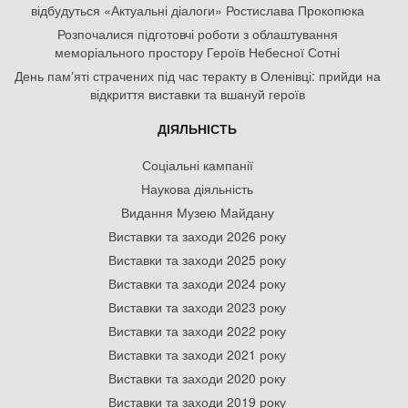
відбудуться «Актуальні діалоги» Ростислава Прокопюка
Розпочалися підготовчі роботи з облаштування
меморіального простору Героїв Небесної Сотні
День памʼяті страчених під час теракту в Оленівці: прийди на
відкриття виставки та вшануй героїв
ДІЯЛЬНІСТЬ
Соціальні кампанії
Наукова діяльність
Видання Музею Майдану
Виставки та заходи 2026 року
Виставки та заходи 2025 року
Виставки та заходи 2024 року
Виставки та заходи 2023 року
Виставки та заходи 2022 року
Виставки та заходи 2021 року
Виставки та заходи 2020 року
Виставки та заходи 2019 року