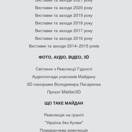
Виставки та заходи 2020 року
Виставки та заходи 2019 року
Виставки та заходи 2018 року
Виставки та заходи 2017 року
Виставки та заходи 2016 року
Виставки та заходи 2014–2015 років
ФОТО, АУДІО, ВІДЕО, 3D
Світлини з Революції Гідності
Аудіоспогади учасників Майдану
3D-панорами Володимира Писаренка
Проєкт Maidan3D
ЩО ТАКЕ МАЙДАН
Революція на граніті
"Україна без Кучми"
Помаранчева революція