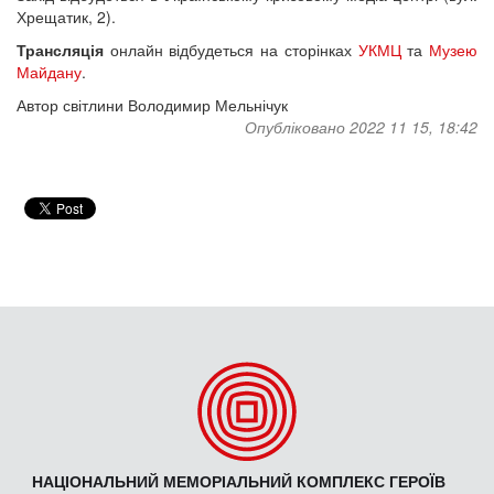
Хрещатик, 2).
Трансляція
онлайн відбудеться на сторінках
УКМЦ
та
Музею
Майдану
.
Автор світлини Володимир Мельнічук
Опубліковано 2022 11 15, 18:42
НАЦІОНАЛЬНИЙ МЕМОРІАЛЬНИЙ КОМПЛЕКС ГЕРОЇВ