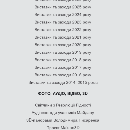
Виставки та заходи 2025 року
Виставки та заходи 2024 року
Виставки та заходи 2023 року
Виставки та заходи 2022 року
Виставки та заходи 2021 року
Виставки та заходи 2020 року
Виставки та заходи 2019 року
Виставки та заходи 2018 року
Виставки та заходи 2017 року
Виставки та заходи 2016 року
Виставки та заходи 2014–2015 років
ФОТО, АУДІО, ВІДЕО, 3D
Світлини з Революції Гідності
Аудіоспогади учасників Майдану
3D-панорами Володимира Писаренка
Проєкт Maidan3D