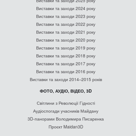
Виставки та заходи 2025 року
Виставки та заходи 2024 року
Виставки та заходи 2023 року
Виставки та заходи 2022 року
Виставки та заходи 2021 року
Виставки та заходи 2020 року
Виставки та заходи 2019 року
Виставки та заходи 2018 року
Виставки та заходи 2017 року
Виставки та заходи 2016 року
Виставки та заходи 2014–2015 років
ФОТО, АУДІО, ВІДЕО, 3D
Світлини з Революції Гідності
Аудіоспогади учасників Майдану
3D-панорами Володимира Писаренка
Проєкт Maidan3D