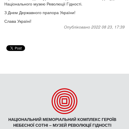
Національного музею Революції Гідності.
З Днем Державного прапора України!
Слава Україні!
Опубліковано 2022 08 23, 17:39
НАЦІОНАЛЬНИЙ МЕМОРІАЛЬНИЙ КОМПЛЕКС ГЕРОЇВ
НЕБЕСНОЇ СОТНІ – МУЗЕЙ РЕВОЛЮЦІЇ ГІДНОСТІ