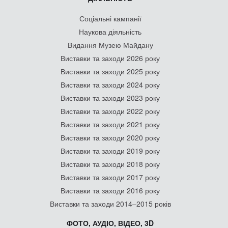
Соціальні кампанії
Наукова діяльність
Видання Музею Майдану
Виставки та заходи 2026 року
Виставки та заходи 2025 року
Виставки та заходи 2024 року
Виставки та заходи 2023 року
Виставки та заходи 2022 року
Виставки та заходи 2021 року
Виставки та заходи 2020 року
Виставки та заходи 2019 року
Виставки та заходи 2018 року
Виставки та заходи 2017 року
Виставки та заходи 2016 року
Виставки та заходи 2014–2015 років
ФОТО, АУДІО, ВІДЕО, 3D