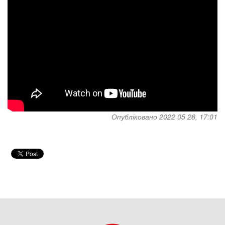
Опубліковано 2022 05 28, 17:01