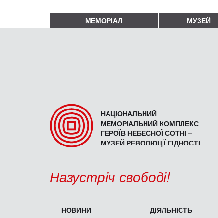
МЕМОРІАЛ
МУЗЕЙ
НАЦІОНАЛЬНИЙ
МЕМОРІАЛЬНИЙ КОМПЛЕКС
ГЕРОЇВ НЕБЕСНОЇ СОТНІ –
МУЗЕЙ РЕВОЛЮЦІЇ ГІДНОСТІ
Назустріч свободі!
НОВИНИ
ДІЯЛЬНІСТЬ