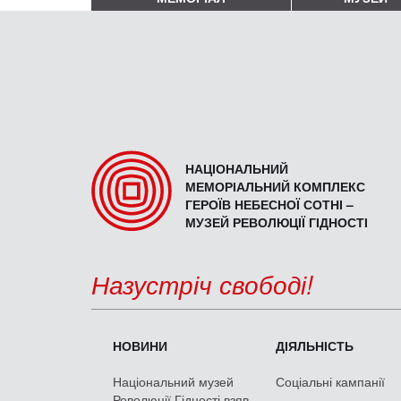
НАЦІОНАЛЬНИЙ
МЕМОРІАЛЬНИЙ КОМПЛЕКС
ГЕРОЇВ НЕБЕСНОЇ СОТНІ –
МУЗЕЙ РЕВОЛЮЦІЇ ГІДНОСТІ
Назустріч свободі!
НОВИНИ
ДІЯЛЬНІСТЬ
Національний музей
Соціальні кампанії
Революції Гідності взяв