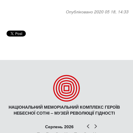
Опубліковано 2020 05 18, 14:33
НАЦІОНАЛЬНИЙ МЕМОРІАЛЬНИЙ КОМПЛЕКС ГЕРОЇВ
НЕБЕСНОЇ СОТНІ – МУЗЕЙ РЕВОЛЮЦІЇ ГІДНОСТІ
Попер
Наст
Серпень 2026