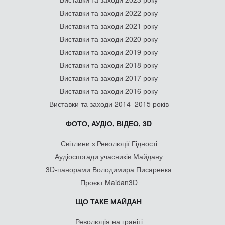
Виставки та заходи 2022 року
Виставки та заходи 2021 року
Виставки та заходи 2020 року
Виставки та заходи 2019 року
Виставки та заходи 2018 року
Виставки та заходи 2017 року
Виставки та заходи 2016 року
Виставки та заходи 2014–2015 років
ФОТО, АУДІО, ВІДЕО, 3D
Світлини з Революції Гідності
Аудіоспогади учасників Майдану
3D-панорами Володимира Писаренка
Проєкт Maidan3D
ЩО ТАКЕ МАЙДАН
Революція на граніті