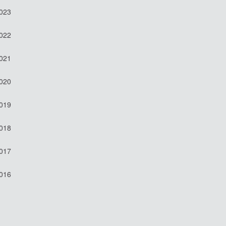
2023
2022
2021
2020
2019
2018
2017
2016