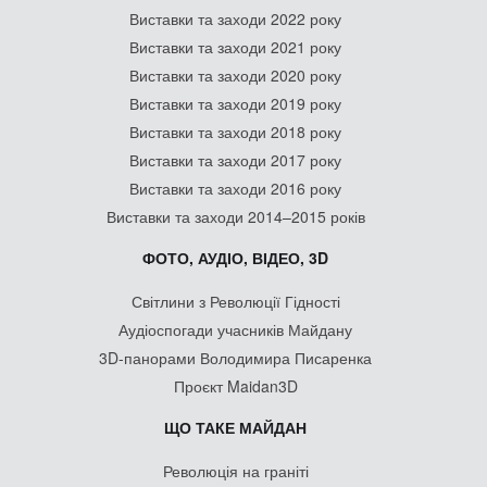
Виставки та заходи 2022 року
Виставки та заходи 2021 року
Виставки та заходи 2020 року
Виставки та заходи 2019 року
Виставки та заходи 2018 року
Виставки та заходи 2017 року
Виставки та заходи 2016 року
Виставки та заходи 2014–2015 років
ФОТО, АУДІО, ВІДЕО, 3D
Світлини з Революції Гідності
Аудіоспогади учасників Майдану
3D-панорами Володимира Писаренка
Проєкт Maidan3D
ЩО ТАКЕ МАЙДАН
Революція на граніті